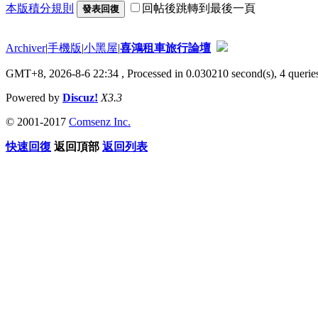
本版積分規則
回帖後跳轉到最後一頁
發表回復
Archiver
|
手機版
|
小黑屋
|
喜鴻租車旅行論壇
GMT+8, 2026-8-6 22:34
, Processed in 0.030210 second(s), 4 queries
Powered by
Discuz!
X3.3
© 2001-2017
Comsenz Inc.
快速回復
返回頂部
返回列表