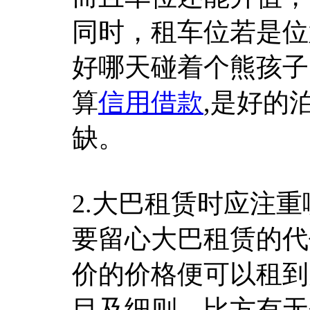
同时，租车位若是位
好哪天碰着个熊孩子
算
信用借款
,是好的
缺。
2.大巴租赁时应注
要留心大巴租赁的代
价的价格便可以租到
目及细则，比方有无