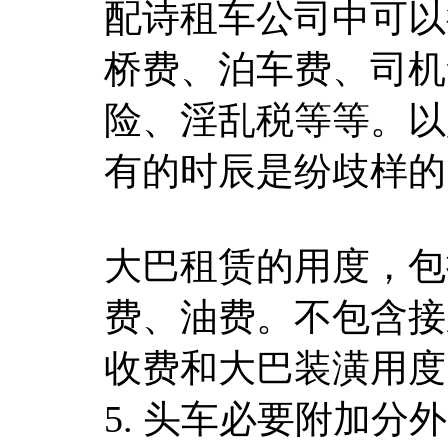
配诗租车公司中可以
桥费、泊车费、司机
险、淫乱税等等。以
有的时辰是纷歧样的
大巴租赁的用度，包
费、油费。不包含接
收费和大巴装潢用度
5. 头车必要附加分外