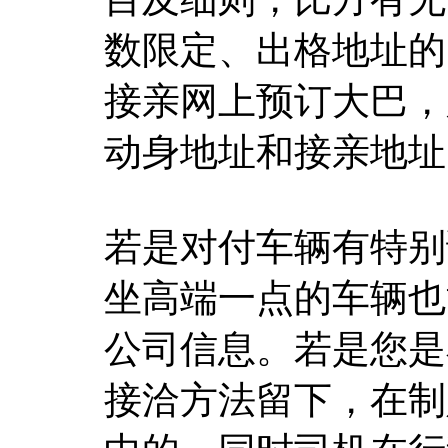
数限定、出格地址的
接亲网上预订大巴，
动身地址和接亲地址
若是对付车辆有特别
坐高端一点的车辆也
公司信息。若是您是
接洽方法留下，在制