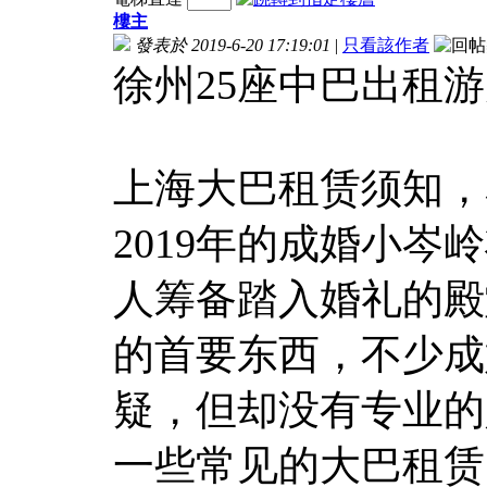
樓主
發表於 2019-6-20 17:19:01
|
只看該作者
徐州25座中巴出租
上海大巴租赁须知，
2019年的成婚小
人筹备踏入婚礼的殿
的首要东西，不少成
疑，但却没有专业的
一些常见的大巴租赁