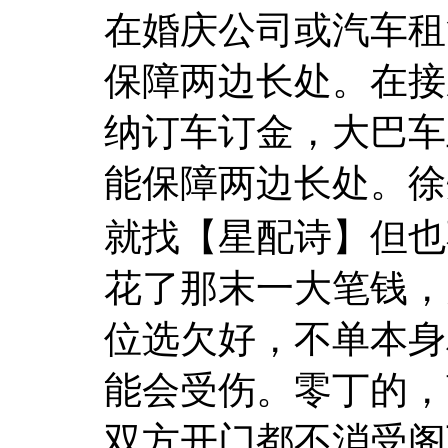
在婚庆公司或汽车租
保障两边长处。在接
纳订车订金，大巴车
能保障两边长处。徐
就找【星配诗】但也
花了那末一大笔钱，
位选欠好，不单本身
能会受伤。零丁的，
双方开门都不消受阁