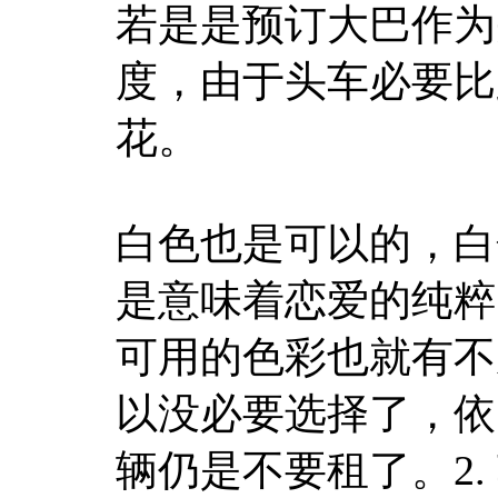
若是是预订大巴作为
度，由于头车必要比
花。
白色也是可以的，白
是意味着恋爱的纯粹
可用的色彩也就有不
以没必要选择了，依
辆仍是不要租了。2