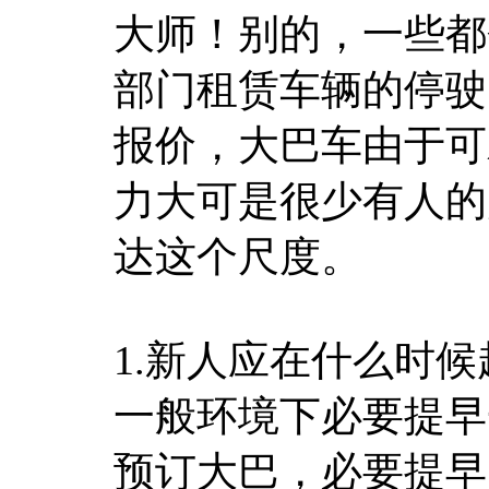
大师！别的，一些都
部门租赁车辆的停驶
报价，大巴车由于可
力大可是很少有人的
达这个尺度。
1.新人应在什么时
一般环境下必要提早
预订大巴，必要提早