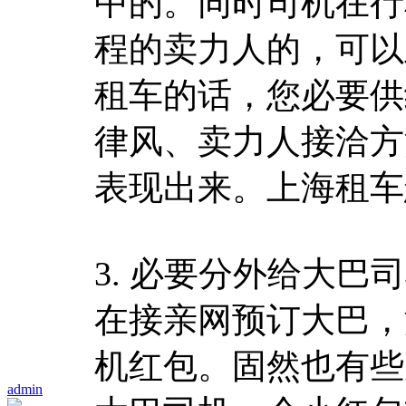
中的。同时司机在行
程的卖力人的，可以
租车的话，您必要供
律风、卖力人接洽方
表现出来。上海租车
3. 必要分外给大巴
在接亲网预订大巴，
机红包。固然也有些
admin