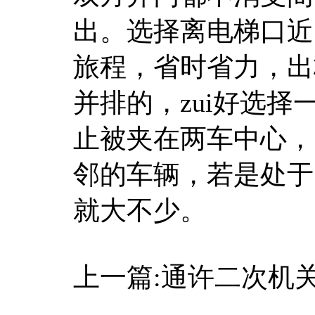
出。选择离电梯口近
旅程，省时省力，出
并排的，zui好选
止被夹在两车中心，
邻的车辆，若是处于
就大不少。
上一篇:通许二次机