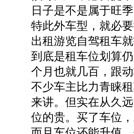
日子是不是属于旺季
特此外车型，就必要
出租游览自驾租车就
到底是租车位划算仍
个月也就几百，跟动
不少车主比力青睐租
来讲。但实在从久远
位的贵。买了车位，
而且车位还能升值，