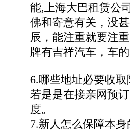
能,上海大巴租赁公
佛和寄意有关，没甚
辰，能注重就要注重
牌有吉祥汽车，车的
6.哪些地址必要收取
若是是在接亲网预订
度。
7.新人怎么保障本身