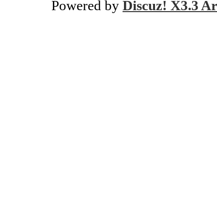
Powered by
Discuz! X3.3 Ar