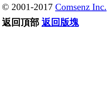
© 2001-2017
Comsenz Inc.
返回頂部
返回版塊