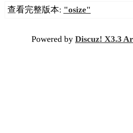
查看完整版本:
"osize"
Powered by
Discuz! X3.3 Ar