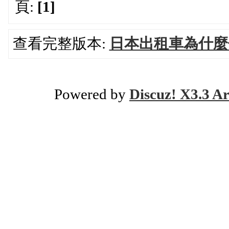
頁:
[1]
查看完整版本:
日本出租車為什麼
Powered by
Discuz! X3.3 Ar