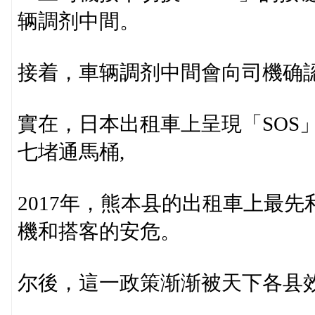
辆調剂中間。
接着，車辆調剂中間會向司機确
實在，日本出租車上呈現「SOS
七堵通馬桶,
2017年，熊本县的出租車上最先
機和搭客的安危。
尔後，這一政策渐渐被天下各县