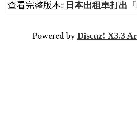
查看完整版本:
日本出租車打出「S
Powered by
Discuz! X3.3 Ar