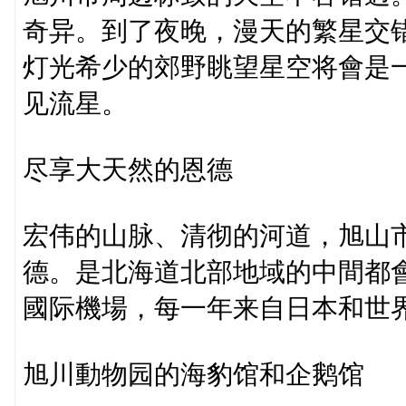
奇异。到了夜晚，漫天的繁星交
灯光希少的郊野眺望星空将會是
见流星。
尽享大天然的恩德
宏伟的山脉、清彻的河道，旭山
德。是北海道北部地域的中間都會
國际機場，每一年来自日本和世
旭川動物园的海豹馆和企鹅馆