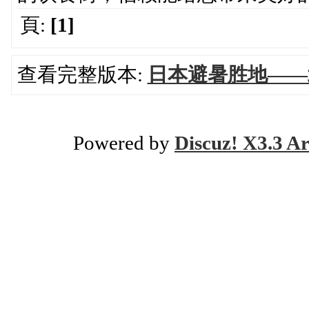
頁:
[1]
查看完整版本:
日本避暑胜地——
Powered by
Discuz! X3.3 Ar