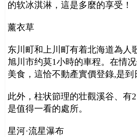
的软冰淇淋，這是多麼的享受！
薰衣草
东川町和上川町有着北海道為人
旭川市约莫1小時的車程。在情
美食，這恰不動產實價登錄,是到
此外，柱状節理的壮觀溪谷、有2
是值得一看的處所。
星河·流星瀑布