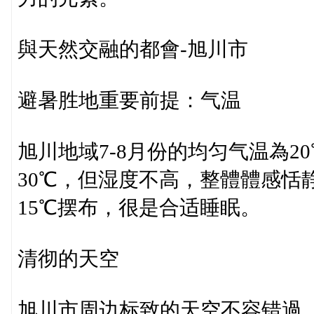
與天然交融的都會-旭川市
避暑胜地重要前提：气温
旭川地域7-8月份的均匀气温為
30℃，但湿度不高，整體體感恬
15℃摆布，很是合适睡眠。
清彻的天空
旭川市周边标致的天空不容错過