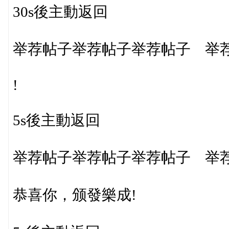
30s後主動返回
举荐帖子举荐帖子举荐帖子 举
!
5s後主動返回
举荐帖子举荐帖子举荐帖子 举
恭喜你，颁發樂成!