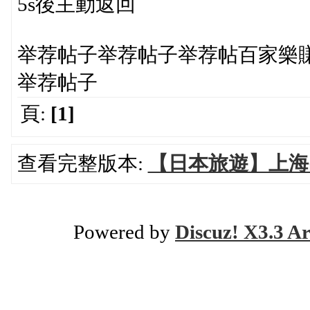
5s後主動返回
举荐帖子举荐帖子举荐帖百家樂
举荐帖子
頁:
[1]
查看完整版本:
【日本旅遊】上海
Powered by
Discuz! X3.3 Ar