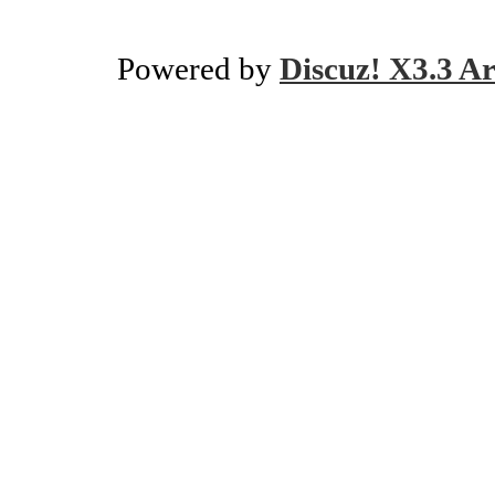
Powered by
Discuz! X3.3 Ar